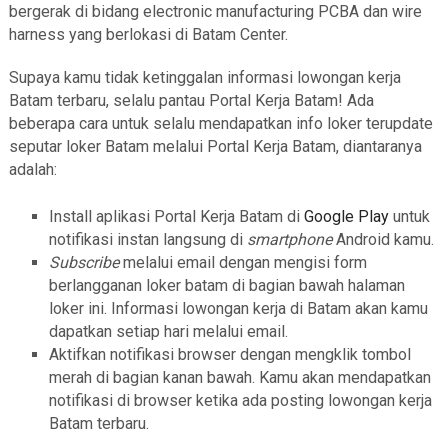
bergerak di bidang electronic manufacturing PCBA dan wire
harness yang berlokasi di Batam Center.
Supaya kamu tidak ketinggalan informasi lowongan kerja
Batam terbaru, selalu pantau Portal Kerja Batam! Ada
beberapa cara untuk selalu mendapatkan info loker terupdate
seputar loker Batam melalui Portal Kerja Batam, diantaranya
adalah:
Install aplikasi Portal Kerja Batam di
Google Play
untuk
notifikasi instan langsung di
smartphone
Android kamu.
Subscribe
melalui email dengan mengisi form
berlangganan loker batam di bagian bawah halaman
loker ini. Informasi lowongan kerja di Batam akan kamu
dapatkan setiap hari melalui email.
Aktifkan notifikasi browser dengan mengklik tombol
merah di bagian kanan bawah. Kamu akan mendapatkan
notifikasi di browser ketika ada posting lowongan kerja
Batam terbaru.