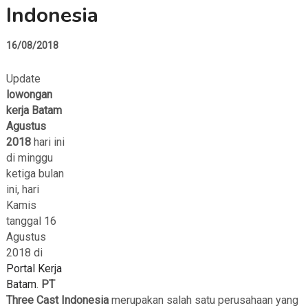
Indonesia
16/08/2018
Update
lowongan
kerja Batam
Agustus
2018
hari ini
di minggu
ketiga bulan
ini, hari
Kamis
tanggal 16
Agustus
2018 di
Portal Kerja
Batam
.
PT
Three Cast Indonesia
merupakan salah satu perusahaan yang