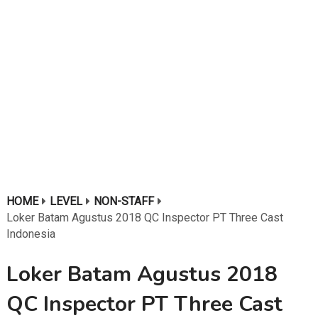
HOME
LEVEL
NON-STAFF
Loker Batam Agustus 2018 QC Inspector PT Three Cast
Indonesia
Loker Batam Agustus 2018
QC Inspector PT Three Cast