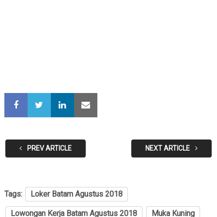
PREV ARTICLE
NEXT ARTICLE
Tags:
Loker Batam Agustus 2018
Lowongan Kerja Batam Agustus 2018
Muka Kuning