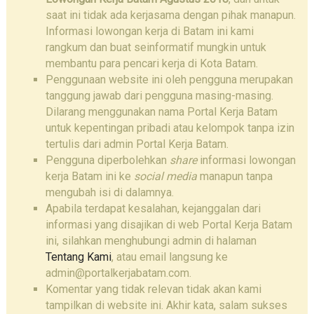
saat ini tidak ada kerjasama dengan pihak manapun.
Informasi lowongan kerja di Batam ini kami
rangkum dan buat seinformatif mungkin untuk
membantu para pencari kerja di Kota Batam.
Penggunaan website ini oleh pengguna merupakan
tanggung jawab dari pengguna masing-masing.
Dilarang menggunakan nama Portal Kerja Batam
untuk kepentingan pribadi atau kelompok tanpa izin
tertulis dari admin Portal Kerja Batam.
Pengguna diperbolehkan
share
informasi lowongan
kerja Batam ini ke
social media
manapun tanpa
mengubah isi di dalamnya.
Apabila terdapat kesalahan, kejanggalan dari
informasi yang disajikan di web Portal Kerja Batam
ini, silahkan menghubungi admin di halaman
Tentang Kami
, atau email langsung ke
admin@portalkerjabatam.com.
Komentar yang tidak relevan tidak akan kami
tampilkan di website ini. Akhir kata, salam sukses