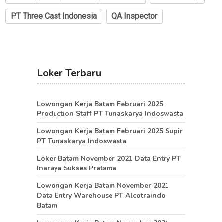
PT Three Cast Indonesia
QA Inspector
Loker Terbaru
Lowongan Kerja Batam Februari 2025
Production Staff PT Tunaskarya Indoswasta
Lowongan Kerja Batam Februari 2025 Supir
PT Tunaskarya Indoswasta
Loker Batam November 2021 Data Entry PT
Inaraya Sukses Pratama
Lowongan Kerja Batam November 2021
Data Entry Warehouse PT Alcotraindo
Batam