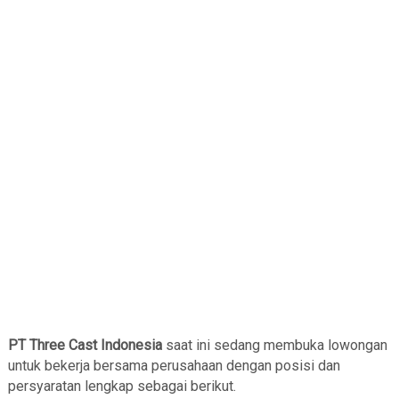
PT Three Cast Indonesia
saat ini sedang membuka lowongan
untuk bekerja bersama perusahaan dengan posisi dan
persyaratan lengkap sebagai berikut.