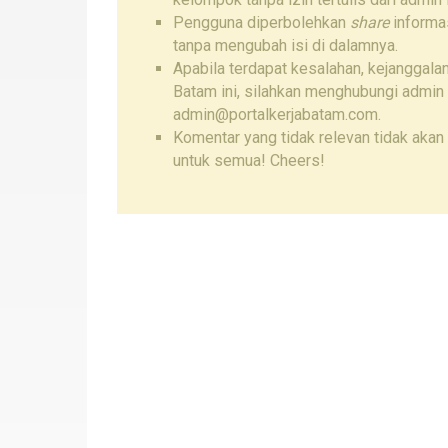
Pengguna diperbolehkan
share
informas
tanpa mengubah isi di dalamnya.
Apabila terdapat kesalahan, kejanggalan
Batam ini, silahkan menghubungi admin
admin@portalkerjabatam.com.
Komentar yang tidak relevan tidak akan 
untuk semua! Cheers!