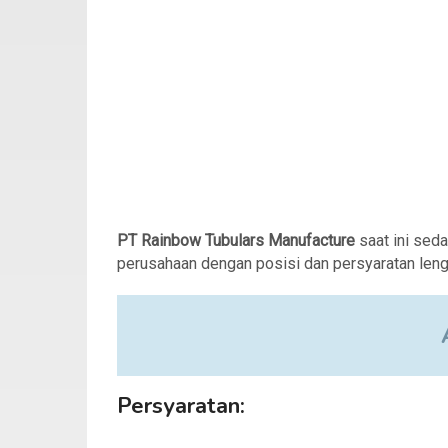
PT Rainbow Tubulars Manufacture
saat ini sed
perusahaan dengan posisi dan persyaratan leng
Persyaratan: