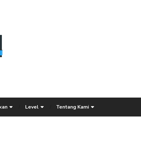
kan
Level
Tentang Kami