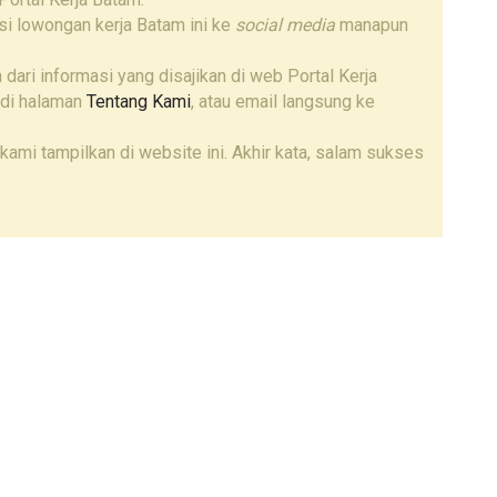
i lowongan kerja Batam ini ke
social media
manapun
 dari informasi yang disajikan di web Portal Kerja
 di halaman
Tentang Kami
, atau email langsung ke
kami tampilkan di website ini. Akhir kata, salam sukses