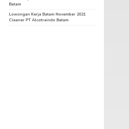
Batam
Lowongan Kerja Batam November 2021
Cleaner PT Alcotraindo Batam