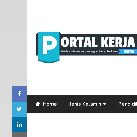
Home
Jenis Kelamin
Pendidi