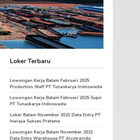
Loker Terbaru
Lowongan Kerja Batam Februari 2025
Production Staff PT Tunaskarya Indoswasta
Lowongan Kerja Batam Februari 2025 Supir
PT Tunaskarya Indoswasta
Loker Batam November 2021 Data Entry PT
Inaraya Sukses Pratama
Lowongan Kerja Batam November 2021
Data Entry Warehouse PT Alcotraindo