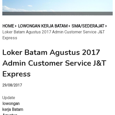
HOME
LOWONGAN KERJA BATAM
SMA/SEDERAJAT
Loker Batam Agustus 2017 Admin Customer Service J&T
Express
Loker Batam Agustus 2017
Admin Customer Service J&T
Express
29/08/2017
Update
lowongan
kerja Batam