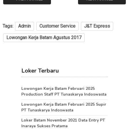
Tags:
Admin
Customer Service
J&T Express
Lowongan Kerja Batam Agustus 2017
Loker Terbaru
Lowongan Kerja Batam Februari 2025
Production Staff PT Tunaskarya Indoswasta
Lowongan Kerja Batam Februari 2025 Supir
PT Tunaskarya Indoswasta
Loker Batam November 2021 Data Entry PT
Inaraya Sukses Pratama