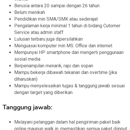
Berusia antara 20 sampai dengan 26 tahun
Belum menikah
Pendidikan min SMA/SMK atau sederajat
Pengalaman kerja minimal 1 tahun di bidang Cutomer
Service atau admin staff
Lulusan terbaru juga dipersilahkan
Menguasai komputer min MS. Office dan internet
Mempunyai HP smartphone dan mengerti penggunaan
sosial media
Berpenampilan menarik, rapi dan sopan
Mampu bekerja dibawah tekanan dan overtime (jika
diharuskan)
Mampu menyelesaikan tugas & tanggung jawab sesuai
dengan target yang diberikan
Tanggung jawab:
Melayani pelanggan dalam hal pengiriman paket baik
online maupun walk in, memastikan semua paket diinput