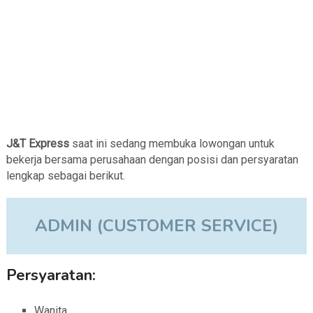
J&T Express
saat ini sedang membuka lowongan untuk
bekerja bersama perusahaan dengan posisi dan persyaratan
lengkap sebagai berikut.
ADMIN (CUSTOMER SERVICE)
Persyaratan:
Wanita