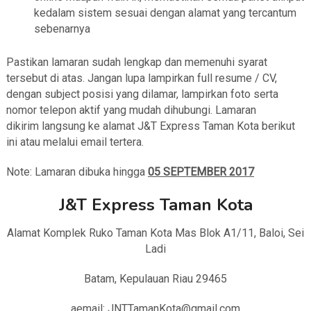
kedalam sistem sesuai dengan alamat yang tercantum
sebenarnya
Pastikan lamaran sudah lengkap dan memenuhi syarat
tersebut di atas. Jangan lupa lampirkan full resume / CV,
dengan subject posisi yang dilamar, lampirkan foto serta
nomor telepon aktif yang mudah dihubungi. Lamaran
dikirim langsung ke alamat J&T Express Taman Kota berikut
ini atau melalui email tertera.
Note: Lamaran dibuka hingga
05 SEPTEMBER 2017
J&T Express Taman Kota
Alamat Komplek Ruko Taman Kota Mas Blok A1/11, Baloi, Sei
Ladi
Batam, Kepulauan Riau 29465
aemail: JNTTamanKota@gmail.com