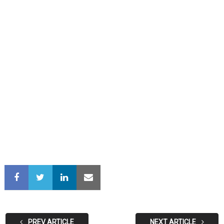
PREV ARTICLE
NEXT ARTICLE