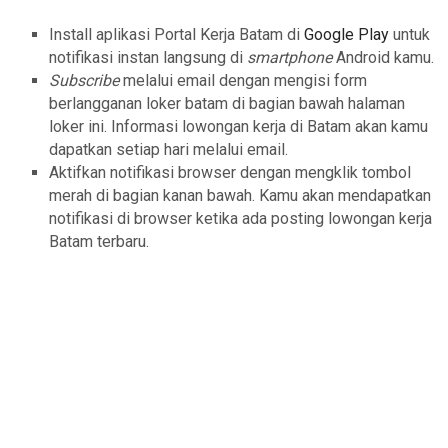
Install aplikasi Portal Kerja Batam di
Google Play
untuk
notifikasi instan langsung di
smartphone
Android kamu.
Subscribe
melalui email dengan mengisi form
berlangganan loker batam di bagian bawah halaman
loker ini. Informasi lowongan kerja di Batam akan kamu
dapatkan setiap hari melalui email.
Aktifkan notifikasi browser dengan mengklik tombol
merah di bagian kanan bawah. Kamu akan mendapatkan
notifikasi di browser ketika ada posting lowongan kerja
Batam terbaru.