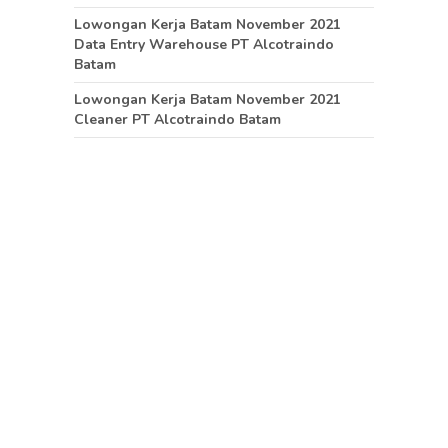
Lowongan Kerja Batam November 2021
Data Entry Warehouse PT Alcotraindo
Batam
Lowongan Kerja Batam November 2021
Cleaner PT Alcotraindo Batam