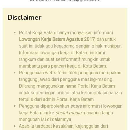
Disclaimer
Portal Kerja Batam hanya menyajikan informasi
Lowongan Kerja Batam Agustus 2017
, dan untuk
saat ini tidak ada kerjasama dengan pihak manapun.
Informasi lowongan kerja di Batam ini kami
rangkum dan buat seinformatif mungkin untuk
membantu para pencari kerja di Kota Batam.
Penggunaan website ini oleh pengguna merupakan
tanggung jawab dari pengguna masing-masing.
Dilarang menggunakan nama Portal Kerja Batam
untuk kepentingan pribadi atau kelompok tanpa izin
tertulis dari admin Portal Kerja Batam.
Pengguna diperbolehkan
share
informasi lowongan
kerja Batam ini ke
social media
manapun tanpa
mengubah isi di dalamnya.
Apabila terdapat kesalahan, kejanggalan dari