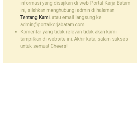
informasi yang disajikan di web Portal Kerja Batam
ini, silahkan menghubungi admin di halaman
Tentang Kami
, atau email langsung ke
admin@portalkerjabatam.com.
Komentar yang tidak relevan tidak akan kami
tampilkan di website ini. Akhir kata, salam sukses
untuk semua! Cheers!