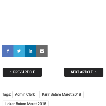
PREV ARTICLE
NEXT ARTICLE
Tags:
Admin Clerk
Karir Batam Maret 2018
Loker Batam Maret 2018