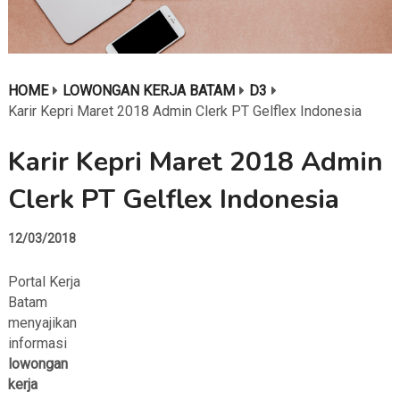
HOME
LOWONGAN KERJA BATAM
D3
Karir Kepri Maret 2018 Admin Clerk PT Gelflex Indonesia
Karir Kepri Maret 2018 Admin
Clerk PT Gelflex Indonesia
12/03/2018
Portal Kerja
Batam
menyajikan
informasi
lowongan
kerja