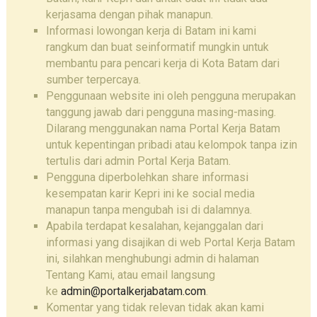
kerjasama dengan pihak manapun.
Informasi lowongan kerja di Batam ini kami
rangkum dan buat seinformatif mungkin untuk
membantu para pencari kerja di Kota Batam dari
sumber terpercaya.
Penggunaan website ini oleh pengguna merupakan
tanggung jawab dari pengguna masing-masing.
Dilarang menggunakan nama Portal Kerja Batam
untuk kepentingan pribadi atau kelompok tanpa izin
tertulis dari admin Portal Kerja Batam.
Pengguna diperbolehkan share informasi
kesempatan karir Kepri ini ke social media
manapun tanpa mengubah isi di dalamnya.
Apabila terdapat kesalahan, kejanggalan dari
informasi yang disajikan di web Portal Kerja Batam
ini, silahkan menghubungi admin di halaman
Tentang Kami, atau email langsung
ke
admin@portalkerjabatam.com
.
Komentar yang tidak relevan tidak akan kami