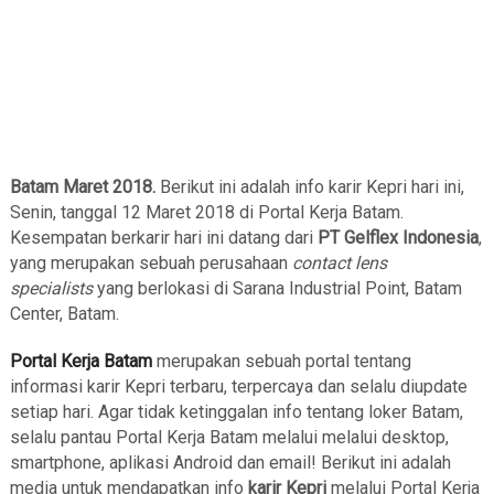
Batam Maret 2018.
Berikut ini adalah info karir Kepri hari ini,
Senin, tanggal 12 Maret 2018 di Portal Kerja Batam.
Kesempatan berkarir hari ini datang dari
PT Gelflex Indonesia
,
yang merupakan sebuah perusahaan
contact lens
specialists
yang berlokasi di Sarana Industrial Point, Batam
Center, Batam.
Portal Kerja Batam
merupakan sebuah portal tentang
informasi karir Kepri terbaru, terpercaya dan selalu diupdate
setiap hari. Agar tidak ketinggalan info tentang loker Batam,
selalu pantau Portal Kerja Batam melalui melalui desktop,
smartphone, aplikasi Android dan email! Berikut ini adalah
media untuk mendapatkan info
karir Kepri
melalui Portal Kerja