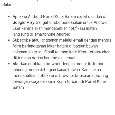
Batam:
Aplikasi Android Portal Kerja Batam dapat diunduh di
Google Play
. Sangat direkomendasikan untuk Android
user karena akan mendapatkan notifikasi instan
langsung di smartphone Android
Subscribe atau langganan melalui email dengan mengisi
form berlangganan loker batam di bagian bawah
halaman loker ini. Email tentang karir Kepri terbaru akan
dikirimkan setiap hari melalui email
Aktifkan notifikasi browser dengan mengklik tombol
lonceng merah di bagian kanan bawah. Kamu akan
mendapatkan notifikasi di browser ketika ada posting
lowongan kerja dan karir Kepri terbaru di Portal Kerja
Batam.