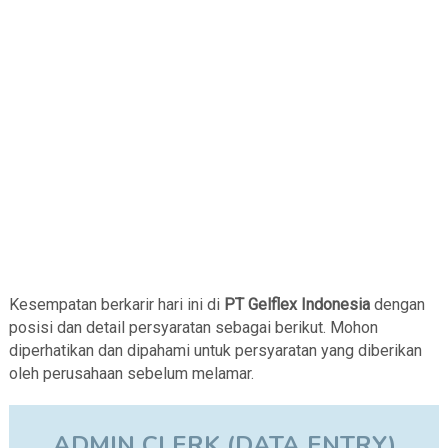
Kesempatan berkarir hari ini di
PT Gelflex Indonesia
dengan
posisi dan detail persyaratan sebagai berikut. Mohon
diperhatikan dan dipahami untuk persyaratan yang diberikan
oleh perusahaan sebelum melamar.
ADMIN CLERK (DATA ENTRY)