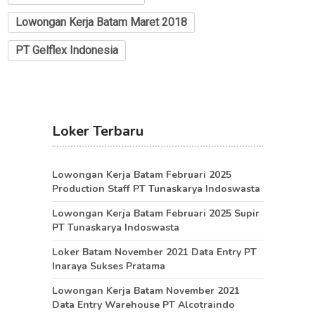
Lowongan Kerja Batam Maret 2018
PT Gelflex Indonesia
Loker Terbaru
Lowongan Kerja Batam Februari 2025
Production Staff PT Tunaskarya Indoswasta
Lowongan Kerja Batam Februari 2025 Supir
PT Tunaskarya Indoswasta
Loker Batam November 2021 Data Entry PT
Inaraya Sukses Pratama
Lowongan Kerja Batam November 2021
Data Entry Warehouse PT Alcotraindo