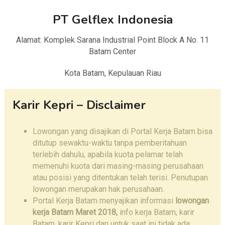
PT Gelflex Indonesia
Alamat: Komplek Sarana Industrial Point Block A No. 11
Batam Center
Kota Batam, Kepulauan Riau
Karir Kepri – Disclaimer
Lowongan yang disajikan di Portal Kerja Batam bisa
ditutup sewaktu-waktu tanpa pemberitahuan
terlebih dahulu, apabila kuota pelamar telah
memenuhi kuota dari masing-masing perusahaan
atau posisi yang ditentukan telah terisi. Penutupan
lowongan merupakan hak perusahaan.
Portal Kerja Batam menyajikan informasi
lowongan
kerja Batam
Maret 2018,
info kerja Batam, karir
Batam, karir Kepri dan untuk saat ini tidak ada