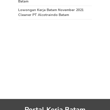
Batam
Lowongan Kerja Batam November 2021
Cleaner PT Alcotraindo Batam
Portal Kerja Batam