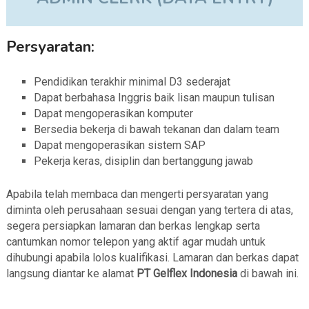
Persyaratan:
Pendidikan terakhir minimal D3 sederajat
Dapat berbahasa Inggris baik lisan maupun tulisan
Dapat mengoperasikan komputer
Bersedia bekerja di bawah tekanan dan dalam team
Dapat mengoperasikan sistem SAP
Pekerja keras, disiplin dan bertanggung jawab
Apabila telah membaca dan mengerti persyaratan yang
diminta oleh perusahaan sesuai dengan yang tertera di atas,
segera persiapkan lamaran dan berkas lengkap serta
cantumkan nomor telepon yang aktif agar mudah untuk
dihubungi apabila lolos kualifikasi. Lamaran dan berkas dapat
langsung diantar ke alamat
PT Gelflex Indonesia
di bawah ini.