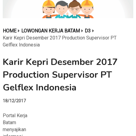
HOME
LOWONGAN KERJA BATAM
D3
Karir Kepri Desember 2017 Production Supervisor PT
Gelflex Indonesia
Karir Kepri Desember 2017
Production Supervisor PT
Gelflex Indonesia
18/12/2017
Portal Kerja
Batam
menyajikan