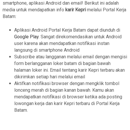
smartphone, aplikasi Android dan email! Berikut ini adalah
media untuk mendapatkan info
karir Kepri
melalui Portal Kerja
Batam:
Aplikasi Android Portal Kerja Batam dapat diunduh di
Google Play
. Sangat direkomendasikan untuk Android
user karena akan mendapatkan notifikasi instan
langsung di smartphone Android
Subscribe atau langganan melalui email dengan mengisi
form berlangganan loker batam di bagian bawah
halaman loker ini. Email tentang karir Kepri terbaru akan
dikirimkan setiap hari melalui email
Aktifkan notifikasi browser dengan mengklik tombol
lonceng merah di bagian kanan bawah. Kamu akan
mendapatkan notifikasi di browser ketika ada posting
lowongan kerja dan karir Kepri terbaru di Portal Kerja
Batam.