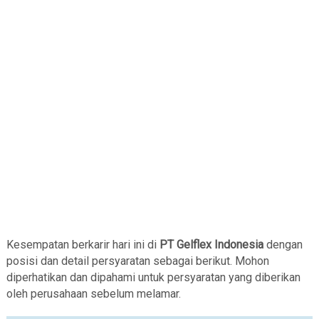
Kesempatan berkarir hari ini di
PT Gelflex Indonesia
dengan
posisi dan detail persyaratan sebagai berikut. Mohon
diperhatikan dan dipahami untuk persyaratan yang diberikan
oleh perusahaan sebelum melamar.