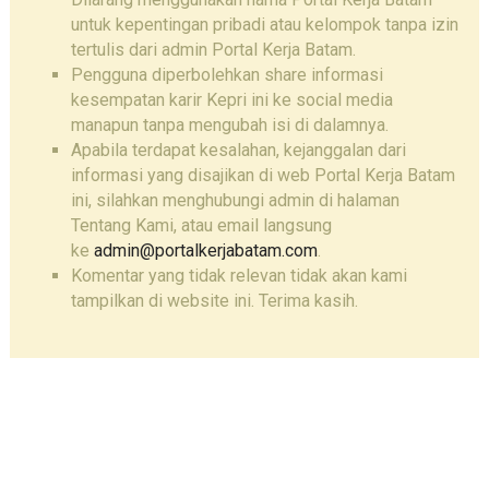
untuk kepentingan pribadi atau kelompok tanpa izin
tertulis dari admin Portal Kerja Batam.
Pengguna diperbolehkan share informasi
kesempatan karir Kepri ini ke social media
manapun tanpa mengubah isi di dalamnya.
Apabila terdapat kesalahan, kejanggalan dari
informasi yang disajikan di web Portal Kerja Batam
ini, silahkan menghubungi admin di halaman
Tentang Kami, atau email langsung
ke
admin@portalkerjabatam.com
.
Komentar yang tidak relevan tidak akan kami
tampilkan di website ini. Terima kasih.