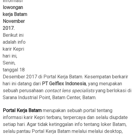
informasi
lowongan
kerja Batam
November
2017.
Berikut ini
adalah info
karir Kepri
hari ini,
Senin,
tanggal 18
Desember 2017 di Portal Kerja Batam. Kesempatan berkarir
hari ini datang dari
PT Gelflex Indonesia
, yang merupakan
sebuah perusahaan
contact lens specialists
yang berlokasi di
Sarana Industrial Point, Batam Center, Batam.
Portal Kerja Batam
merupakan sebuah portal tentang
informasi karir Kepri terbaru, terpercaya dan selalu diupdate
setiap hari. Agar tidak ketinggalan info tentang loker Batam,
selalu pantau Portal Kerja Batam melalui melalui desktop,