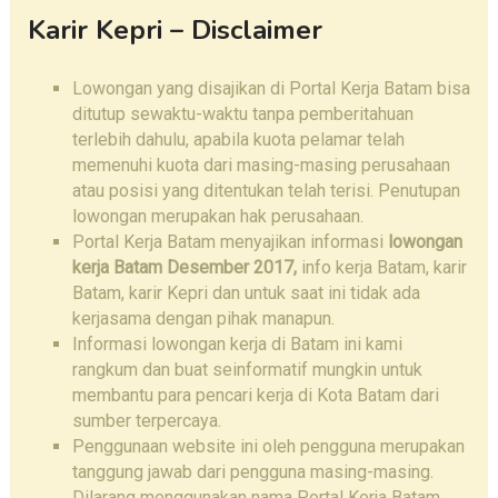
Karir Kepri – Disclaimer
Lowongan yang disajikan di Portal Kerja Batam bisa
ditutup sewaktu-waktu tanpa pemberitahuan
terlebih dahulu, apabila kuota pelamar telah
memenuhi kuota dari masing-masing perusahaan
atau posisi yang ditentukan telah terisi. Penutupan
lowongan merupakan hak perusahaan.
Portal Kerja Batam menyajikan informasi
lowongan
kerja Batam
Desember 2017,
info kerja Batam, karir
Batam, karir Kepri dan untuk saat ini tidak ada
kerjasama dengan pihak manapun.
Informasi lowongan kerja di Batam ini kami
rangkum dan buat seinformatif mungkin untuk
membantu para pencari kerja di Kota Batam dari
sumber terpercaya.
Penggunaan website ini oleh pengguna merupakan
tanggung jawab dari pengguna masing-masing.
Dilarang menggunakan nama Portal Kerja Batam