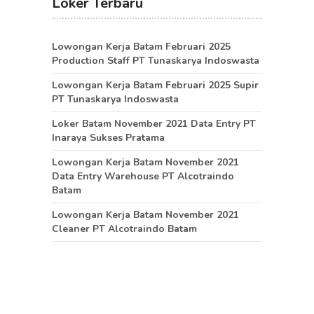
Loker Terbaru
Lowongan Kerja Batam Februari 2025
Production Staff PT Tunaskarya Indoswasta
Lowongan Kerja Batam Februari 2025 Supir
PT Tunaskarya Indoswasta
Loker Batam November 2021 Data Entry PT
Inaraya Sukses Pratama
Lowongan Kerja Batam November 2021
Data Entry Warehouse PT Alcotraindo
Batam
Lowongan Kerja Batam November 2021
Cleaner PT Alcotraindo Batam