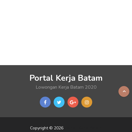
Portal Kerja Batam
Lowongan Kerja Batam 2020
Copyright © 2026
Portal Kerja Batam