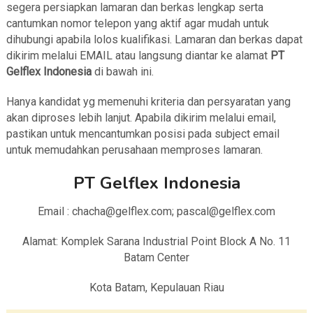
segera persiapkan lamaran dan berkas lengkap serta
cantumkan nomor telepon yang aktif agar mudah untuk
dihubungi apabila lolos kualifikasi. Lamaran dan berkas dapat
dikirim melalui EMAIL atau langsung diantar ke alamat
PT
Gelflex Indonesia
di bawah ini.
Hanya kandidat yg memenuhi kriteria dan persyaratan yang
akan diproses lebih lanjut. Apabila dikirim melalui email,
pastikan untuk mencantumkan posisi pada subject email
untuk memudahkan perusahaan memproses lamaran.
PT Gelflex Indonesia
Email : chacha@gelflex.com; pascal@gelflex.com
Alamat: Komplek Sarana Industrial Point Block A No. 11
Batam Center
Kota Batam, Kepulauan Riau