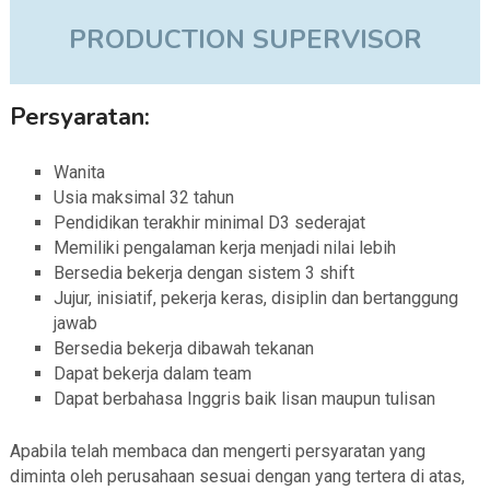
PRODUCTION SUPERVISOR
Persyaratan:
Wanita
Usia maksimal 32 tahun
Pendidikan terakhir minimal D3 sederajat
Memiliki pengalaman kerja menjadi nilai lebih
Bersedia bekerja dengan sistem 3 shift
Jujur, inisiatif, pekerja keras, disiplin dan bertanggung
jawab
Bersedia bekerja dibawah tekanan
Dapat bekerja dalam team
Dapat berbahasa Inggris baik lisan maupun tulisan
Apabila telah membaca dan mengerti persyaratan yang
diminta oleh perusahaan sesuai dengan yang tertera di atas,