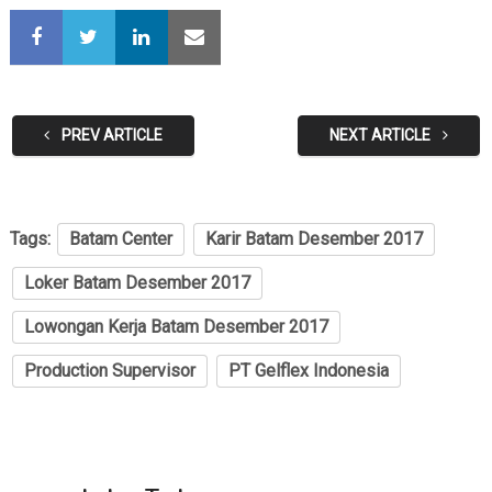
PREV ARTICLE
NEXT ARTICLE
Tags:
Batam Center
Karir Batam Desember 2017
Loker Batam Desember 2017
Lowongan Kerja Batam Desember 2017
Production Supervisor
PT Gelflex Indonesia