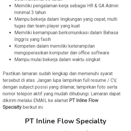
Memiliki pengalaman kerja sebagai HR & GA Admin
minimal 3 tahun
Mampu bekerja dalam lingkungan yang cepat, multi
tugas dan team player yang kuat
Memiliki kemampuan berkomunikasi dalam Bahasa
Inggris yang fasih
Kompeten dalam memiliki keterampilan
mengoperasikan komputer dan office software
Mampu mulai bekerja dalam waktu singkat
Pastikan lamaran sudah lengkap dan memenuhi syarat
tersebut di atas. Jangan lupa lampirkan full resume / CV,
dengan subject posisi yang dilamar, lampirkan foto serta
nomor telepon aktif yang mudah dihubungi. Lamaran dapat
dikirim melalui EMAIL ke alamat
PT Inline Flow
Specialty
berikut ini.
PT Inline Flow Specialty