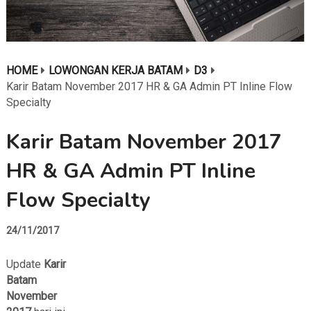
HOME
LOWONGAN KERJA BATAM
D3
Karir Batam November 2017 HR & GA Admin PT Inline Flow
Specialty
Karir Batam November 2017
HR & GA Admin PT Inline
Flow Specialty
24/11/2017
Update
Karir
Batam
November