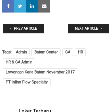
PREV ARTICLE
NEXT ARTICLE
Tags:
Admin
Batam Center
GA
HR
HR & GA Admin
Lowongan Kerja Batam November 2017
PT Inline Flow Specialty
Loker Terbaru