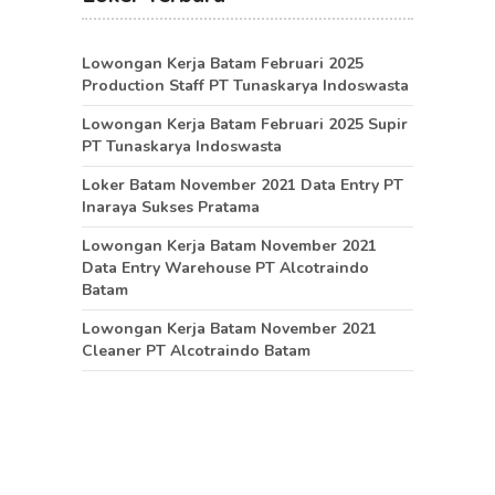
Lowongan Kerja Batam Februari 2025
Production Staff PT Tunaskarya Indoswasta
Lowongan Kerja Batam Februari 2025 Supir
PT Tunaskarya Indoswasta
Loker Batam November 2021 Data Entry PT
Inaraya Sukses Pratama
Lowongan Kerja Batam November 2021
Data Entry Warehouse PT Alcotraindo
Batam
Lowongan Kerja Batam November 2021
Cleaner PT Alcotraindo Batam