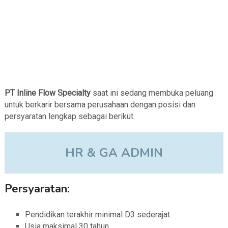
PT Inline Flow Specialty
saat ini sedang membuka peluang
untuk berkarir bersama perusahaan dengan posisi dan
persyaratan lengkap sebagai berikut.
HR & GA ADMIN
Persyaratan:
Pendidikan terakhir minimal D3 sederajat
Usia maksimal 30 tahun