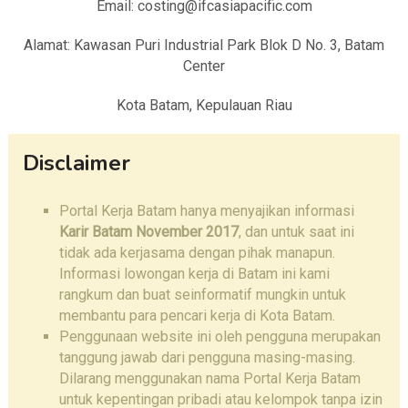
Email: costing@ifcasiapacific.com
Alamat: Kawasan Puri Industrial Park Blok D No. 3, Batam
Center
Kota Batam, Kepulauan Riau
Disclaimer
Portal Kerja Batam hanya menyajikan informasi
Karir Batam November 2017
, dan untuk saat ini
tidak ada kerjasama dengan pihak manapun.
Informasi lowongan kerja di Batam ini kami
rangkum dan buat seinformatif mungkin untuk
membantu para pencari kerja di Kota Batam.
Penggunaan website ini oleh pengguna merupakan
tanggung jawab dari pengguna masing-masing.
Dilarang menggunakan nama Portal Kerja Batam
untuk kepentingan pribadi atau kelompok tanpa izin