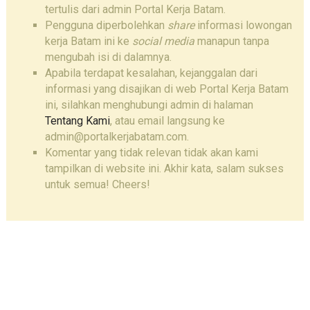
tertulis dari admin Portal Kerja Batam.
Pengguna diperbolehkan
share
informasi lowongan
kerja Batam ini ke
social media
manapun tanpa
mengubah isi di dalamnya.
Apabila terdapat kesalahan, kejanggalan dari
informasi yang disajikan di web Portal Kerja Batam
ini, silahkan menghubungi admin di halaman
Tentang Kami
, atau email langsung ke
admin@portalkerjabatam.com.
Komentar yang tidak relevan tidak akan kami
tampilkan di website ini. Akhir kata, salam sukses
untuk semua! Cheers!