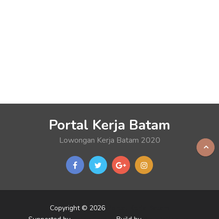
Portal Kerja Batam
Lowongan Kerja Batam 2020
Copyright © 2026
Portal Kerja Batam