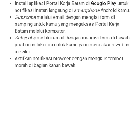
Install aplikasi Portal Kerja Batam di
Google Play
untuk
notifikasi instan langsung di
smartphone
Android kamu.
Subscribe
melalui email dengan mengisi form di
samping untuk kamu yang mengakses Portal Kerja
Batam melalui komputer.
Subscribe
melalui email dengan mengisi form di bawah
postingan loker ini untuk kamu yang mengakses web ini
melalui
Aktifkan notifikasi browser dengan mengklik tombol
merah di bagian kanan bawah.