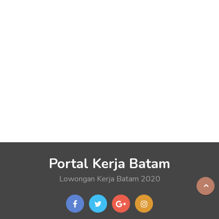
Portal Kerja Batam
Lowongan Kerja Batam 2020