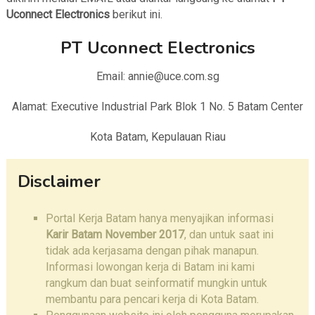
Uconnect Electronics
berikut ini.
PT Uconnect Electronics
Email: annie@uce.com.sg
Alamat: Executive Industrial Park Blok 1 No. 5 Batam Center
Kota Batam, Kepulauan Riau
Disclaimer
Portal Kerja Batam hanya menyajikan informasi
Karir Batam November 2017
, dan untuk saat ini
tidak ada kerjasama dengan pihak manapun.
Informasi lowongan kerja di Batam ini kami
rangkum dan buat seinformatif mungkin untuk
membantu para pencari kerja di Kota Batam.