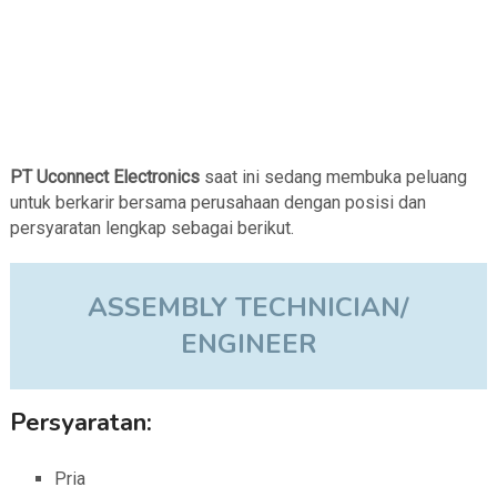
PT Uconnect Electronics
saat ini sedang membuka peluang
untuk berkarir bersama perusahaan dengan posisi dan
persyaratan lengkap sebagai berikut.
ASSEMBLY TECHNICIAN/
ENGINEER
Persyaratan:
Pria