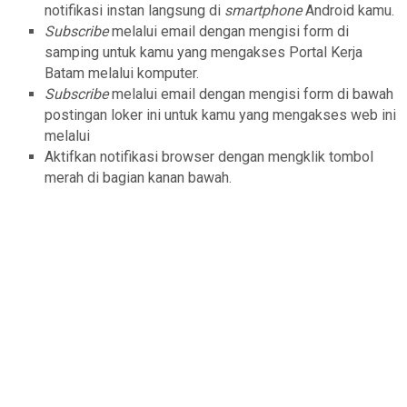
notifikasi instan langsung di
smartphone
Android kamu.
Subscribe
melalui email dengan mengisi form di
samping untuk kamu yang mengakses Portal Kerja
Batam melalui komputer.
Subscribe
melalui email dengan mengisi form di bawah
postingan loker ini untuk kamu yang mengakses web ini
melalui
Aktifkan notifikasi browser dengan mengklik tombol
merah di bagian kanan bawah.