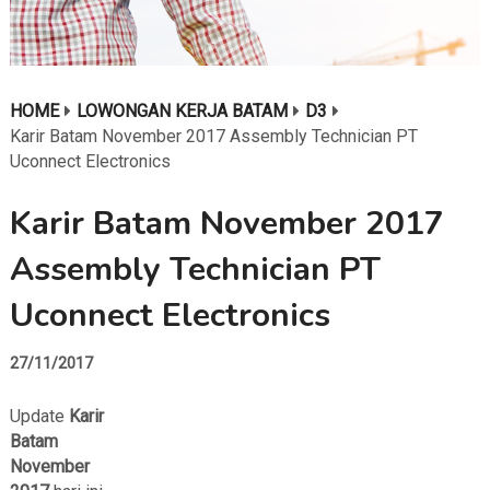
HOME
LOWONGAN KERJA BATAM
D3
Karir Batam November 2017 Assembly Technician PT
Uconnect Electronics
Karir Batam November 2017
Assembly Technician PT
Uconnect Electronics
27/11/2017
Update
Karir
Batam
November