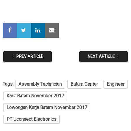
PREV ARTICLE
NEXT ARTICLE
Tags:
Assembly Technician
Batam Center
Engineer
Karir Batam November 2017
Lowongan Kerja Batam November 2017
PT Uconnect Electronics