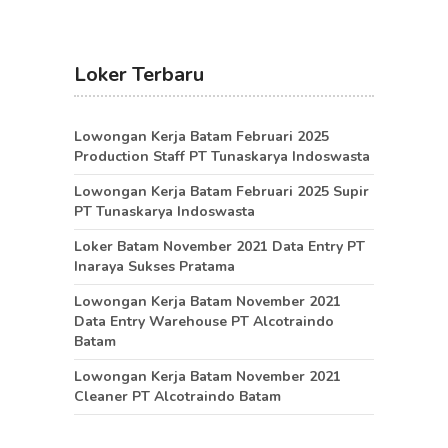
Loker Terbaru
Lowongan Kerja Batam Februari 2025
Production Staff PT Tunaskarya Indoswasta
Lowongan Kerja Batam Februari 2025 Supir
PT Tunaskarya Indoswasta
Loker Batam November 2021 Data Entry PT
Inaraya Sukses Pratama
Lowongan Kerja Batam November 2021
Data Entry Warehouse PT Alcotraindo
Batam
Lowongan Kerja Batam November 2021
Cleaner PT Alcotraindo Batam