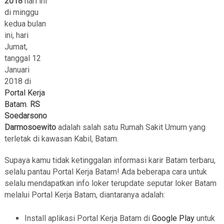
2018
hari ini
di minggu
kedua bulan
ini, hari
Jumat,
tanggal 12
Januari
2018 di
Portal Kerja
Batam
.
RS
Soedarsono
Darmosoewito
adalah salah satu Rumah Sakit Umum yang
terletak di kawasan Kabil, Batam.
Supaya kamu tidak ketinggalan informasi karir Batam terbaru,
selalu pantau Portal Kerja Batam! Ada beberapa cara untuk
selalu mendapatkan info loker terupdate seputar loker Batam
melalui Portal Kerja Batam, diantaranya adalah:
Install aplikasi Portal Kerja Batam di
Google Play
untuk