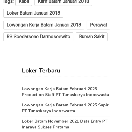
Tags:
Kabil
Karir Batam Januari 2018
Loker Batam Januari 2018
Lowongan Kerja Batam Januari 2018
Perawat
RS Soedarsono Darmosoewito
Rumah Sakit
Loker Terbaru
Lowongan Kerja Batam Februari 2025
Production Staff PT Tunaskarya Indoswasta
Lowongan Kerja Batam Februari 2025 Supir
PT Tunaskarya Indoswasta
Loker Batam November 2021 Data Entry PT
Inaraya Sukses Pratama