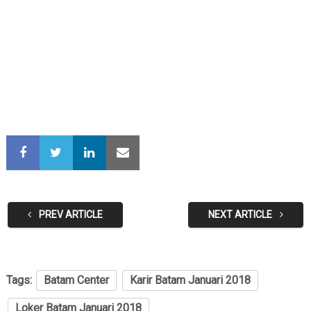
PREV ARTICLE
NEXT ARTICLE
Tags:
Batam Center
Karir Batam Januari 2018
Loker Batam Januari 2018