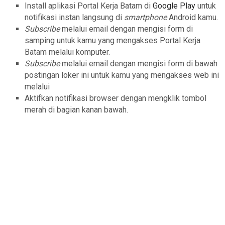
Install aplikasi Portal Kerja Batam di
Google Play
untuk
notifikasi instan langsung di
smartphone
Android kamu.
Subscribe
melalui email dengan mengisi form di
samping untuk kamu yang mengakses Portal Kerja
Batam melalui komputer.
Subscribe
melalui email dengan mengisi form di bawah
postingan loker ini untuk kamu yang mengakses web ini
melalui
Aktifkan notifikasi browser dengan mengklik tombol
merah di bagian kanan bawah.