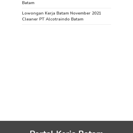
Batam
Lowongan Kerja Batam November 2021
Cleaner PT Alcotraindo Batam