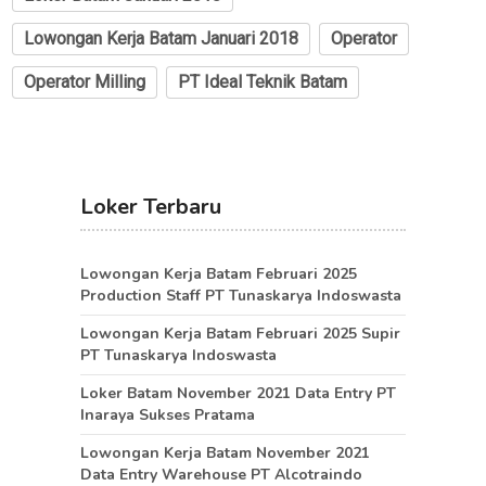
Lowongan Kerja Batam Januari 2018
Operator
Operator Milling
PT Ideal Teknik Batam
Loker Terbaru
Lowongan Kerja Batam Februari 2025
Production Staff PT Tunaskarya Indoswasta
Lowongan Kerja Batam Februari 2025 Supir
PT Tunaskarya Indoswasta
Loker Batam November 2021 Data Entry PT
Inaraya Sukses Pratama
Lowongan Kerja Batam November 2021
Data Entry Warehouse PT Alcotraindo