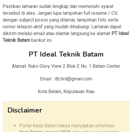
Pastikan lamaran sudah lengkap dan memenuhi syarat
tersebut di atas. Jangan lupa lampirkan full resume / CV,
dengan subject posisi yang dilamar, lampirkan foto serta
nomor telepon aktif yang mudah dihubungi. Lamaran dapat
dikirim melalui email atau diantar langsung ke alamat
PT Ideal
Teknik Batam
berikut ini.
PT Ideal Teknik Batam
Alamat: Ruko Glory View 2 Blok E No. 1 Batam Center
Email : itb.hrd@gmail.com
Kota Batam, Kepulauan Riau
Disclaimer
Portal Kerja Batam hanya menyajikan informasi