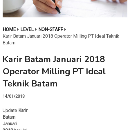
HOME
LEVEL
NON-STAFF
Karir Batam Januari 2018 Operator Milling PT Ideal Teknik
Batam
Karir Batam Januari 2018
Operator Milling PT Ideal
Teknik Batam
14/01/2018
Update
Karir
Batam
Januari