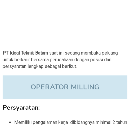
PT Ideal Teknik Batam
saat ini sedang membuka peluang
untuk berkarir bersama perusahaan dengan posisi dan
persyaratan lengkap sebagai berikut.
OPERATOR MILLING
Persyaratan:
Memiliki pengalaman kerja dibidangnya minimal 2 tahun