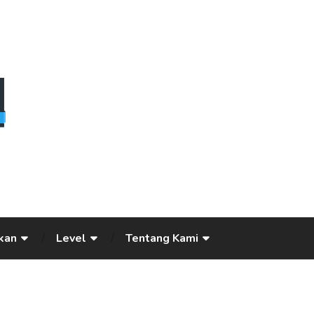
kan
Level
Tentang Kami