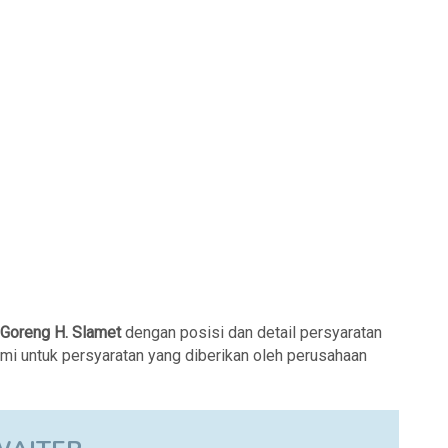
Goreng H. Slamet
dengan posisi dan detail persyaratan
ami untuk persyaratan yang diberikan oleh perusahaan