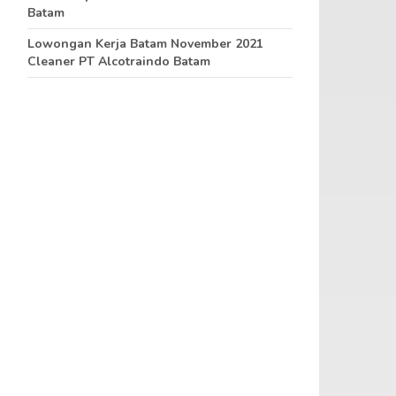
Batam
Lowongan Kerja Batam November 2021
Cleaner PT Alcotraindo Batam