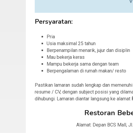
Persyaratan:
Pria
Usia maksimal 25 tahun
Berpenampilan menarik, jujur dan disiplin
Mau bekerja keras
Mampu bekerja sama dengan team
Berpengalaman di rumah makan/ resto
Pastikan lamaran sudah lengkap dan memenuhi sy
resume / CV, dengan subject posisi yang dilama
dihubungi. Lamaran diantar langsung ke alamat
Restoran Beb
Alamat: Depan BCS Mall, Jl.