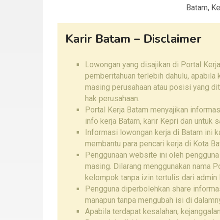
Batam, Ke
Karir Batam – Disclaimer
Lowongan yang disajikan di Portal Kerj
pemberitahuan terlebih dahulu, apabila
masing perusahaan atau posisi yang di
hak perusahaan.
Portal Kerja Batam menyajikan informa
info kerja Batam, karir Kepri dan untuk
Informasi lowongan kerja di Batam ini 
membantu para pencari kerja di Kota Ba
Penggunaan website ini oleh pengguna
masing. Dilarang menggunakan nama Por
kelompok tanpa izin tertulis dari admin 
Pengguna diperbolehkan share informas
manapun tanpa mengubah isi di dalamn
Apabila terdapat kesalahan, kejanggalan