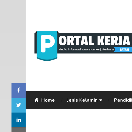
Home
Jenis Kelamin
Pendidi