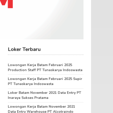
Loker Terbaru
Lowongan Kerja Batam Februari 2025
Production Staff PT Tunaskarya Indoswasta
Lowongan Kerja Batam Februari 2025 Supir
PT Tunaskarya Indoswasta
Loker Batam November 2021 Data Entry PT
Inaraya Sukses Pratama
Lowongan Kerja Batam November 2021
Data Entry Warehouse PT Alcotraindo