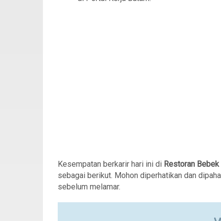
Kesempatan berkarir hari ini di
Restoran Bebek 
sebagai berikut. Mohon diperhatikan dan dipah
sebelum melamar.