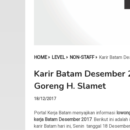
HOME
LEVEL
NON-STAFF
Karir Batam De
Karir Batam Desember 
Goreng H. Slamet
18/12/2017
Portal Kerja Batam menyajikan informasi
lowon
kerja Batam
Desember 2017
. Berikut ini adalah 
karir Batam hari ini, Senin tanggal 18 Desembe