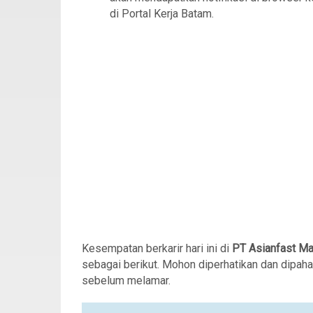
di Portal Kerja Batam.
Kesempatan berkarir hari ini di
PT Asianfast Ma
sebagai berikut. Mohon diperhatikan dan dipah
sebelum melamar.