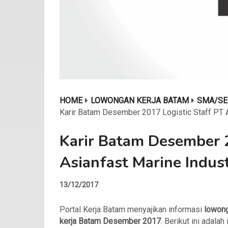
HOME
LOWONGAN KERJA BATAM
SMA/SE
Karir Batam Desember 2017 Logistic Staff PT A
Karir Batam Desember 2
Asianfast Marine Indust
13/12/2017
Portal Kerja Batam menyajikan informasi
lowon
kerja Batam
Desember 2017
. Berikut ini adalah 