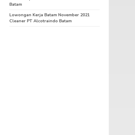
Batam
Lowongan Kerja Batam November 2021
Cleaner PT Alcotraindo Batam