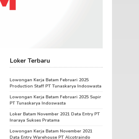
Loker Terbaru
Lowongan Kerja Batam Februari 2025
Production Staff PT Tunaskarya Indoswasta
Lowongan Kerja Batam Februari 2025 Supir
PT Tunaskarya Indoswasta
Loker Batam November 2021 Data Entry PT
Inaraya Sukses Pratama
Lowongan Kerja Batam November 2021
Data Entry Warehouse PT Alcotraindo