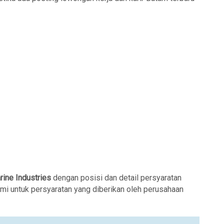
rine Industries
dengan posisi dan detail persyaratan
ami untuk persyaratan yang diberikan oleh perusahaan