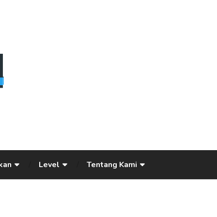
kan
Level
Tentang Kami