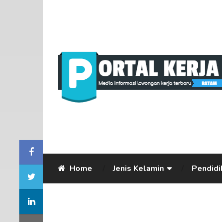
Home
Jenis Kelamin
Pendidi