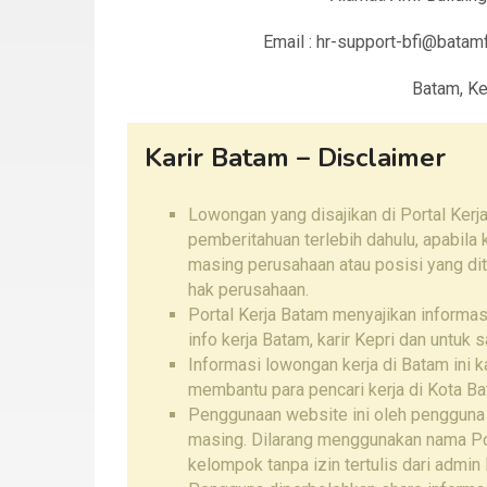
Email : hr-support-bfi@bata
Batam, Ke
Karir Batam – Disclaimer
Lowongan yang disajikan di Portal Kerj
pemberitahuan terlebih dahulu, apabila
masing perusahaan atau posisi yang di
hak perusahaan.
Portal Kerja Batam menyajikan informa
info kerja Batam, karir Kepri dan untuk
Informasi lowongan kerja di Batam ini 
membantu para pencari kerja di Kota Ba
Penggunaan website ini oleh pengguna
masing. Dilarang menggunakan nama Por
kelompok tanpa izin tertulis dari admin 