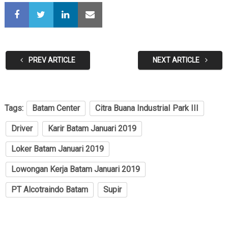
PREV ARTICLE
NEXT ARTICLE
Tags:
Batam Center
Citra Buana IndustriaI Park III
Driver
Karir Batam Januari 2019
Loker Batam Januari 2019
Lowongan Kerja Batam Januari 2019
PT Alcotraindo Batam
Supir