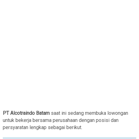
PT Alcotraindo Batam
saat ini sedang membuka lowongan
untuk bekerja bersama perusahaan dengan posisi dan
persyaratan lengkap sebagai berikut.