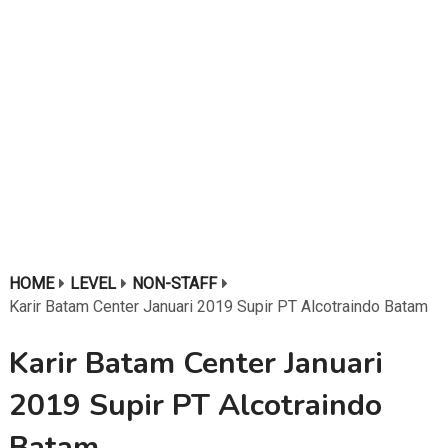
HOME
LEVEL
NON-STAFF
Karir Batam Center Januari 2019 Supir PT Alcotraindo Batam
Karir Batam Center Januari
2019 Supir PT Alcotraindo
Batam