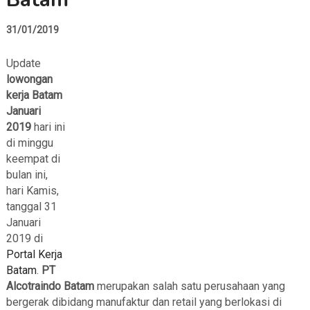
31/01/2019
Update
lowongan
kerja Batam
Januari
2019
hari ini
di minggu
keempat di
bulan ini,
hari Kamis,
tanggal 31
Januari
2019 di
Portal Kerja
Batam
.
PT
Alcotraindo Batam
merupakan salah satu perusahaan yang
bergerak dibidang manufaktur dan retail yang berlokasi di