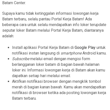
Batam Center.
Supaya kamu tidak ketinggalan informasi lowongan kerja
Batam terbaru, selalu pantau Portal Kerja Batam! Ada
beberapa cara untuk selalu mendapatkan info loker terupdate
seputar loker Batam melalui Portal Kerja Batam, diantaranya
adalah:
Install aplikasi Portal Kerja Batam di
Google Play
untuk
notifikasi instan langsung di
smartphone
Android kamu.
Subscribe
melalui email dengan mengisi form
berlangganan loker batam di bagian bawah halaman
loker ini. Informasi lowongan kerja di Batam akan kamu
dapatkan setiap hari melalui email.
Aktifkan notifikasi browser dengan mengklik tombol
merah di bagian kanan bawah. Kamu akan mendapatkan
notifikasi di browser ketika ada posting lowongan kerja
Batam terbaru.