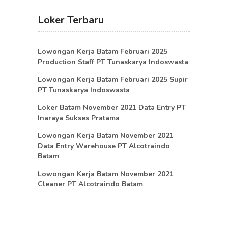
Loker Terbaru
Lowongan Kerja Batam Februari 2025
Production Staff PT Tunaskarya Indoswasta
Lowongan Kerja Batam Februari 2025 Supir
PT Tunaskarya Indoswasta
Loker Batam November 2021 Data Entry PT
Inaraya Sukses Pratama
Lowongan Kerja Batam November 2021
Data Entry Warehouse PT Alcotraindo
Batam
Lowongan Kerja Batam November 2021
Cleaner PT Alcotraindo Batam