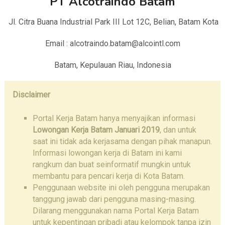
PT Alcotraindo Batam
Jl. Citra Buana Industrial Park III Lot 12C, Belian, Batam Kota
Email : alcotraindo.batam@alcointl.com
Batam, Kepulauan Riau, Indonesia
Disclaimer
Portal Kerja Batam hanya menyajikan informasi
Lowongan Kerja Batam Januari 2019
, dan untuk
saat ini tidak ada kerjasama dengan pihak manapun.
Informasi lowongan kerja di Batam ini kami
rangkum dan buat seinformatif mungkin untuk
membantu para pencari kerja di Kota Batam.
Penggunaan website ini oleh pengguna merupakan
tanggung jawab dari pengguna masing-masing.
Dilarang menggunakan nama Portal Kerja Batam
untuk kepentingan pribadi atau kelompok tanpa izin