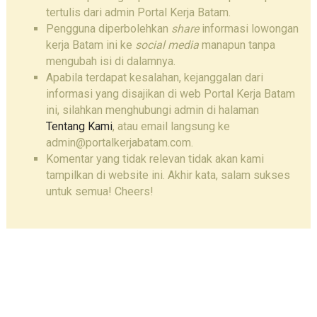
tertulis dari admin Portal Kerja Batam.
Pengguna diperbolehkan
share
informasi lowongan
kerja Batam ini ke
social media
manapun tanpa
mengubah isi di dalamnya.
Apabila terdapat kesalahan, kejanggalan dari
informasi yang disajikan di web Portal Kerja Batam
ini, silahkan menghubungi admin di halaman
Tentang Kami
, atau email langsung ke
admin@portalkerjabatam.com.
Komentar yang tidak relevan tidak akan kami
tampilkan di website ini. Akhir kata, salam sukses
untuk semua! Cheers!