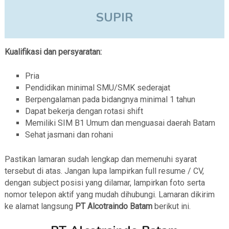
SUPIR
Kualifikasi dan persyaratan:
Pria
Pendidikan minimal SMU/SMK sederajat
Berpengalaman pada bidangnya minimal 1 tahun
Dapat bekerja dengan rotasi shift
Memiliki SIM B1 Umum dan menguasai daerah Batam
Sehat jasmani dan rohani
Pastikan lamaran sudah lengkap dan memenuhi syarat
tersebut di atas. Jangan lupa lampirkan full resume / CV,
dengan subject posisi yang dilamar, lampirkan foto serta
nomor telepon aktif yang mudah dihubungi. Lamaran dikirim
ke alamat langsung
PT Alcotraindo Batam
berikut ini.