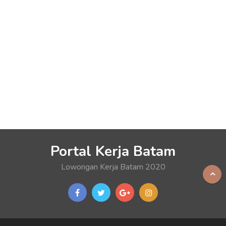
Portal Kerja Batam
Lowongan Kerja Batam 2020